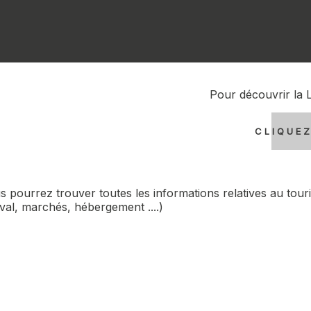
Pour découvrir la 
CLIQUEZ
 pourrez trouver toutes les informations relatives au touris
val, marchés, hébergement ....)