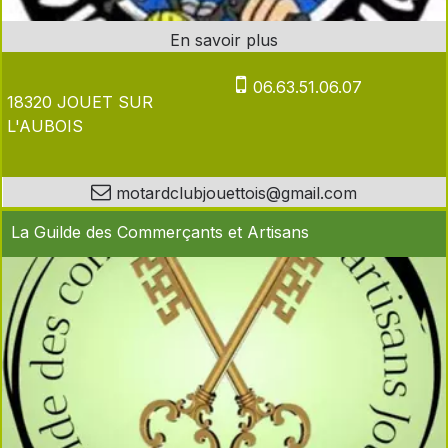
06.63.51.06.07
18320 JOUET SUR
L'AUBOIS
motardclubjouettois@gmail.com
La Guilde des Commerçants et Artisans