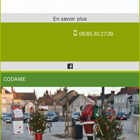
06.85.30.27.39
CODAME