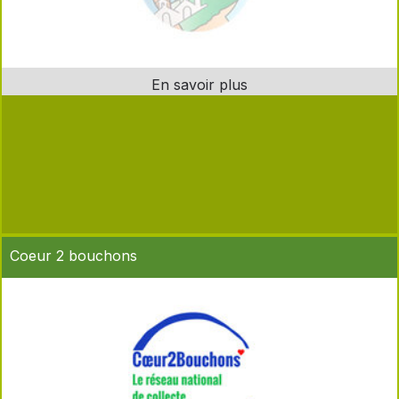
Coeur 2 bouchons