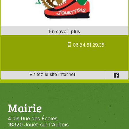
06.84.61.29.35
Mairie
4 bis Rue des Écoles
18320 Jouet-sur-l'Aubois