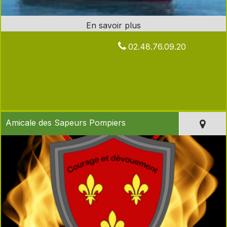
02.48.76.09.20
Amicale des Sapeurs Pompiers