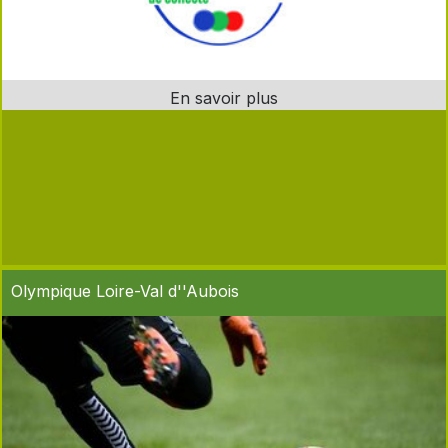
Olympique Loire-Val d''Aubois