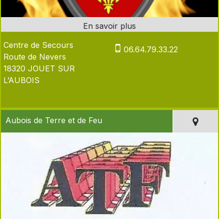
Centre de Secours
06.64.79.33.22
Route de Nevers
18320 JOUET SUR
L’AUBOIS
Aubois de Terre et de Feu