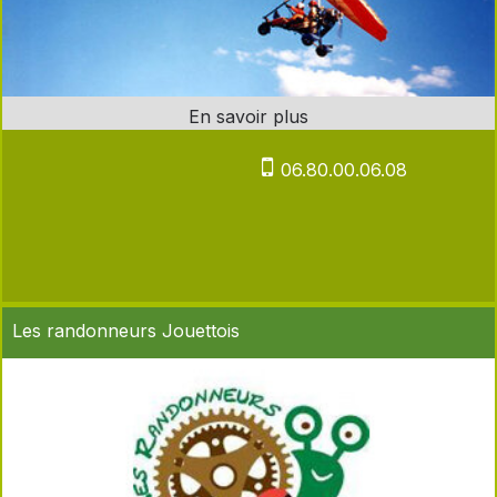
06.80.00.06.08
Les randonneurs Jouettois