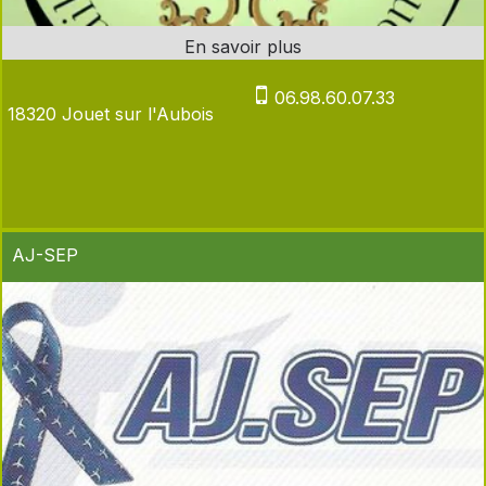
06.98.60.07.33
18320 Jouet sur l'Aubois
AJ-SEP