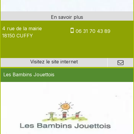
4 rue de la mairie
06 31 70 43 89
18150 CUFFY
Les Bambins Jouettois