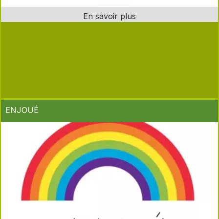
ENJOUÉ