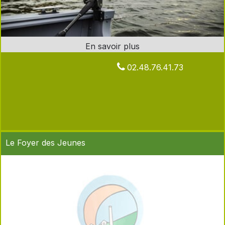
02.48.76.41.73
Le Foyer des Jeunes