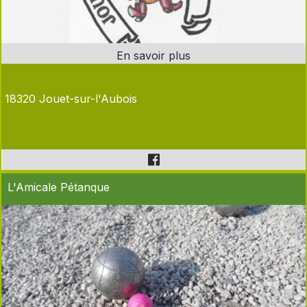
18320 Jouet-sur-l'Aubois
L'Amicale Pétanque