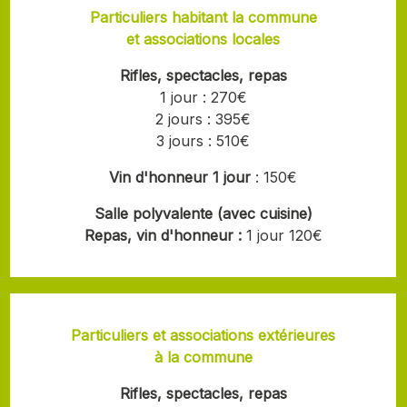
Particuliers habitant la commune
et associations locales
Rifles, spectacles, repas
1 jour : 270€
2 jours : 395€
3 jours : 510€
Vin d'honneur 1 jour
: 150€
Salle polyvalente (avec cuisine)
Repas, vin d'honneur :
1 jour 120€
Particuliers et associations extérieures
à la commune
Rifles, spectacles, repas