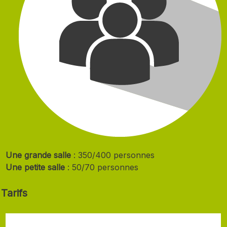
Une grande salle
: 350/400 personnes
Une petite salle
: 50/70 personnes
Tarifs