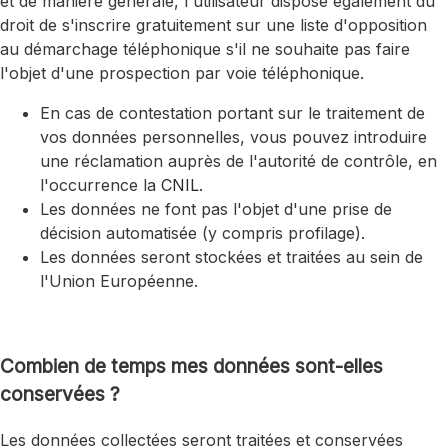
et de manière générale, l'utilisateur dispose également du
droit de s'inscrire gratuitement sur une liste d'opposition
au démarchage téléphonique s'il ne souhaite pas faire
l'objet d'une prospection par voie téléphonique.
En cas de contestation portant sur le traitement de
vos données personnelles, vous pouvez introduire
une réclamation auprès de l'autorité de contrôle, en
l'occurrence la
CNIL
.
Les données ne font pas l'objet d'une prise de
décision automatisée (y compris profilage).
Les données seront stockées et traitées au sein de
l'Union Européenne.
Combien de temps mes données sont-elles
conservées ?
Les données collectées seront traitées et conservées