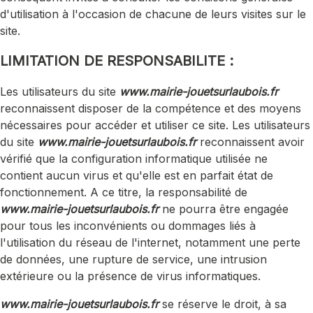
d'utilisation à l'occasion de chacune de leurs visites sur le
site.
LIMITATION DE RESPONSABILITE :
Les utilisateurs du site
www.mairie-jouetsurlaubois.fr
reconnaissent disposer de la compétence et des moyens
nécessaires pour accéder et utiliser ce site. Les utilisateurs
du site
www.mairie-jouetsurlaubois.fr
reconnaissent avoir
vérifié que la configuration informatique utilisée ne
contient aucun virus et qu'elle est en parfait état de
fonctionnement. A ce titre, la responsabilité de
www.mairie-jouetsurlaubois.fr
ne pourra être engagée
pour tous les inconvénients ou dommages liés à
l'utilisation du réseau de l'internet, notamment une perte
de données, une rupture de service, une intrusion
extérieure ou la présence de virus informatiques.
www.mairie-jouetsurlaubois.fr
se réserve le droit, à sa