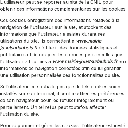
L'utilisateur peut se reporter au site de la CNIL pour
obtenir des informations complémentaires sur les cookies
Ces cookies enregistrent des informations relatives à la
navigation de l'utilisateur sur le site, et stockent des
informations que l'utilisateur a saisies durant ses
utilisations du site. Ils permettent à
www.mairie-
jouetsurlaubois.fr
d'obtenir des données statistiques et
publicitaires et de coupler les données personnelles que
l'utilisateur a fournies à
www.mairie-jouetsurlaubois.fr
aux
informations de navigation collectées afin de lui garantir
une utilisation personnalisée des fonctionnalités du site.
Si l'utilisateur ne souhaite pas que de tels cookies soient
installés sur son terminal, il peut modifier les préférences
de son navigateur pour les refuser intégralement ou
partiellement. Un tel refus peut toutefois affecter
l'utilisation du site.
Pour supprimer et gérer les cookies, l'utilisateur est invité