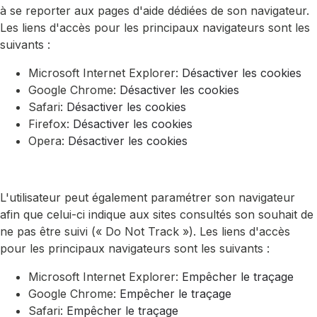
à se reporter aux pages d'aide dédiées de son navigateur.
Les liens d'accès pour les principaux navigateurs sont les
suivants :
Microsoft Internet Explorer:
Désactiver les cookies
Google Chrome:
Désactiver les cookies
Safari:
Désactiver les cookies
Firefox:
Désactiver les cookies
Opera:
Désactiver les cookies
L'utilisateur peut également paramétrer son navigateur
afin que celui-ci indique aux sites consultés son souhait de
ne pas être suivi (« Do Not Track »). Les liens d'accès
pour les principaux navigateurs sont les suivants :
Microsoft Internet Explorer:
Empêcher le traçage
Google Chrome:
Empêcher le traçage
Safari:
Empêcher le traçage