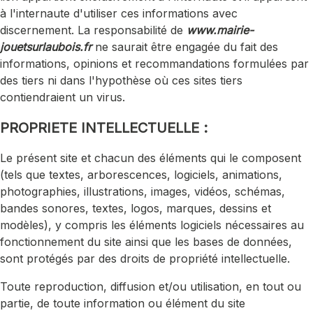
à l'internaute d'utiliser ces informations avec
discernement. La responsabilité de
www.mairie-
jouetsurlaubois.fr
ne saurait être engagée du fait des
informations, opinions et recommandations formulées par
des tiers ni dans l'hypothèse où ces sites tiers
contiendraient un virus.
PROPRIETE INTELLECTUELLE :
Le présent site et chacun des éléments qui le composent
(tels que textes, arborescences, logiciels, animations,
photographies, illustrations, images, vidéos, schémas,
bandes sonores, textes, logos, marques, dessins et
modèles), y compris les éléments logiciels nécessaires au
fonctionnement du site ainsi que les bases de données,
sont protégés par des droits de propriété intellectuelle.
Toute reproduction, diffusion et/ou utilisation, en tout ou
partie, de toute information ou élément du site