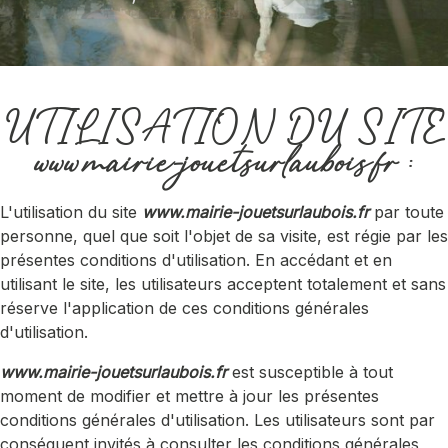
UTILISATION DU SITE
www.mairie-jouetsurlaubois.fr
:
L'utilisation du site
www.mairie-jouetsurlaubois.fr
par toute
personne, quel que soit l'objet de sa visite, est régie par les
présentes conditions d'utilisation. En accédant et en
utilisant le site, les utilisateurs acceptent totalement et sans
réserve l'application de ces conditions générales
d'utilisation.
www.mairie-jouetsurlaubois.fr
est susceptible à tout
moment de modifier et mettre à jour les présentes
conditions générales d'utilisation. Les utilisateurs sont par
conséquent invités à consulter les conditions générales