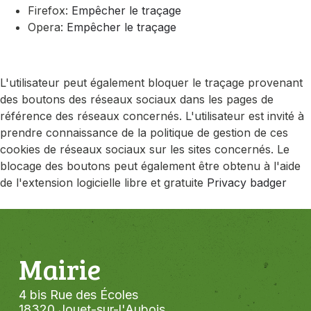
Firefox:
Empêcher le traçage
Opera:
Empêcher le traçage
L'utilisateur peut également bloquer le traçage provenant
des boutons des réseaux sociaux dans les pages de
référence des réseaux concernés. L'utilisateur est invité à
prendre connaissance de la politique de gestion de ces
cookies de réseaux sociaux sur les sites concernés. Le
blocage des boutons peut également être obtenu à l'aide
de l'extension logicielle libre et gratuite
Privacy badger
Mairie
4 bis Rue des Écoles
18320 Jouet-sur-l'Aubois