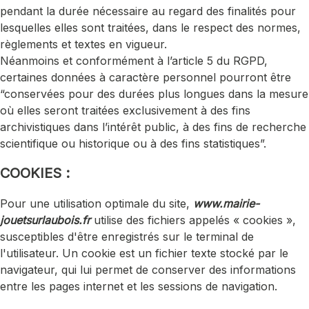
pendant la durée nécessaire au regard des finalités pour
lesquelles elles sont traitées, dans le respect des normes,
règlements et textes en vigueur.
Néanmoins et conformément à l’article 5 du RGPD,
certaines données à caractère personnel pourront être
“conservées pour des durées plus longues dans la mesure
où elles seront traitées exclusivement à des fins
archivistiques dans l’intérêt public, à des fins de recherche
scientifique ou historique ou à des fins statistiques”.
COOKIES :
Pour une utilisation optimale du site,
www.mairie-
jouetsurlaubois.fr
utilise des fichiers appelés « cookies »,
susceptibles d'être enregistrés sur le terminal de
l'utilisateur. Un cookie est un fichier texte stocké par le
navigateur, qui lui permet de conserver des informations
entre les pages internet et les sessions de navigation.