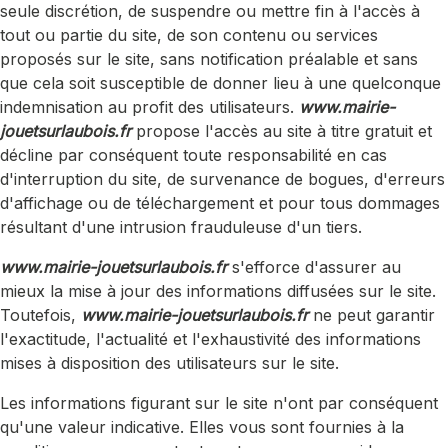
seule discrétion, de suspendre ou mettre fin à l'accès à
tout ou partie du site, de son contenu ou services
proposés sur le site, sans notification préalable et sans
que cela soit susceptible de donner lieu à une quelconque
indemnisation au profit des utilisateurs.
www.mairie-
jouetsurlaubois.fr
propose l'accès au site à titre gratuit et
décline par conséquent toute responsabilité en cas
d'interruption du site, de survenance de bogues, d'erreurs
d'affichage ou de téléchargement et pour tous dommages
résultant d'une intrusion frauduleuse d'un tiers.
www.mairie-jouetsurlaubois.fr
s'efforce d'assurer au
mieux la mise à jour des informations diffusées sur le site.
Toutefois,
www.mairie-jouetsurlaubois.fr
ne peut garantir
l'exactitude, l'actualité et l'exhaustivité des informations
mises à disposition des utilisateurs sur le site.
Les informations figurant sur le site n'ont par conséquent
qu'une valeur indicative. Elles vous sont fournies à la