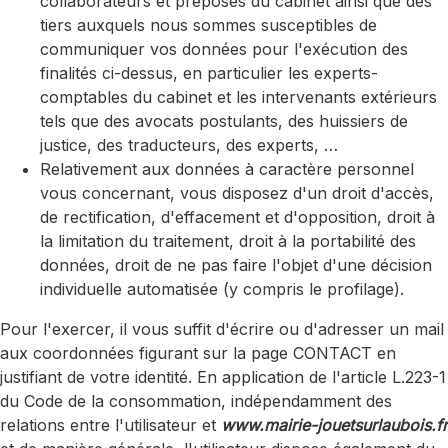
collaborateurs et préposés du cabinet ainsi que des
tiers auxquels nous sommes susceptibles de
communiquer vos données pour l'exécution des
finalités ci-dessus, en particulier les experts-
comptables du cabinet et les intervenants extérieurs
tels que des avocats postulants, des huissiers de
justice, des traducteurs, des experts, …
Relativement aux données à caractère personnel
vous concernant, vous disposez d'un droit d'accès,
de rectification, d'effacement et d'opposition, droit à
la limitation du traitement, droit à la portabilité des
données, droit de ne pas faire l'objet d'une décision
individuelle automatisée (y compris le profilage).
Pour l'exercer, il vous suffit d'écrire ou d'adresser un mail
aux coordonnées figurant sur la page CONTACT en
justifiant de votre identité. En application de l'article L.223-1
du Code de la consommation, indépendamment des
relations entre l'utilisateur et
www.mairie-jouetsurlaubois.fr