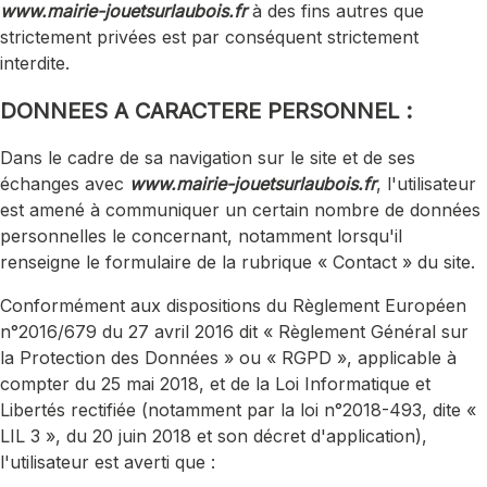
www.mairie-jouetsurlaubois.fr
à des fins autres que
strictement privées est par conséquent strictement
interdite.
DONNEES A CARACTERE PERSONNEL :
Dans le cadre de sa navigation sur le site et de ses
échanges avec
www.mairie-jouetsurlaubois.fr
, l'utilisateur
est amené à communiquer un certain nombre de données
personnelles le concernant, notamment lorsqu'il
renseigne le formulaire de la rubrique « Contact » du site.
Conformément aux dispositions du Règlement Européen
n°2016/679 du 27 avril 2016 dit « Règlement Général sur
la Protection des Données » ou « RGPD », applicable à
compter du 25 mai 2018, et de la Loi Informatique et
Libertés rectifiée (notamment par la loi n°2018-493, dite «
LIL 3 », du 20 juin 2018 et son décret d'application),
l'utilisateur est averti que :