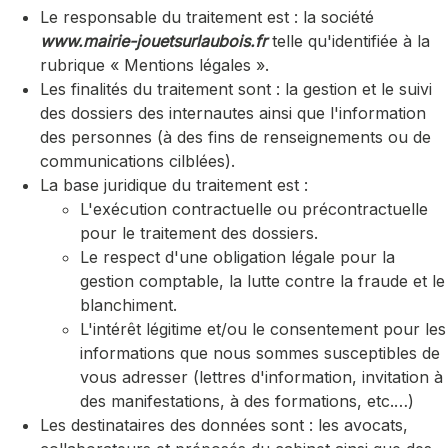
Le responsable du traitement est : la société
www.mairie-jouetsurlaubois.fr
telle qu'identifiée à la
rubrique « Mentions légales ».
Les finalités du traitement sont : la gestion et le suivi
des dossiers des internautes ainsi que l'information
des personnes (à des fins de renseignements ou de
communications cilblées).
La base juridique du traitement est :
L'exécution contractuelle ou précontractuelle
pour le traitement des dossiers.
Le respect d'une obligation légale pour la
gestion comptable, la lutte contre la fraude et le
blanchiment.
L'intérêt légitime et/ou le consentement pour les
informations que nous sommes susceptibles de
vous adresser (lettres d'information, invitation à
des manifestations, à des formations, etc.…)
Les destinataires des données sont : les avocats,