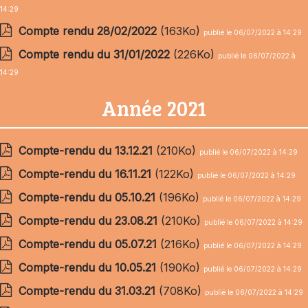
14:29
Compte rendu 28/02/2022
(163Ko)
publié le 06/07/2022 à 14:29
Compte rendu du 31/01/2022
(226Ko)
publié le 06/07/2022 à
14:29
Année 2021
Compte-rendu du 13.12.21
(210Ko)
publié le 06/07/2022 à 14:29
Compte-rendu du 16.11.21
(122Ko)
publié le 06/07/2022 à 14:29
Compte-rendu du 05.10.21
(196Ko)
publié le 06/07/2022 à 14:29
Compte-rendu du 23.08.21
(210Ko)
publié le 06/07/2022 à 14:29
Compte-rendu du 05.07.21
(216Ko)
publié le 06/07/2022 à 14:29
Compte-rendu du 10.05.21
(190Ko)
publié le 06/07/2022 à 14:29
Compte-rendu du 31.03.21
(708Ko)
publié le 06/07/2022 à 14:29