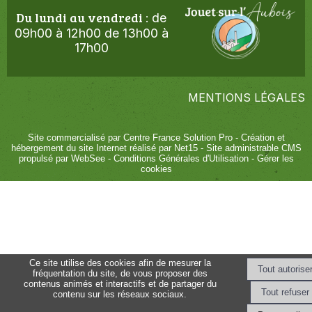
Du lundi au vendredi
de
:
09h00 à 12h00 de 13h00 à
17h00
MENTIONS LÉGALES
Site commercialisé par Centre France Solution Pro
-
Création et
hébergement du site Internet réalisé par Net15
-
Site administrable CMS
propulsé par WebSee
-
Conditions Générales d'Utilisation
-
Gérer les
cookies
Ce site utilise des cookies afin de mesurer la
fréquentation du site, de vous proposer des
contenus animés et interactifs et de partager du
contenu sur les réseaux sociaux.