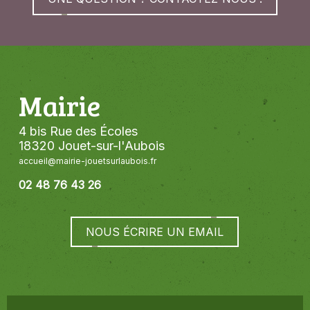
Mairie
4 bis Rue des Écoles
18320 Jouet-sur-l'Aubois
accueil@mairie-jouetsurlaubois.fr
02 48 76 43 26
NOUS ÉCRIRE UN EMAIL